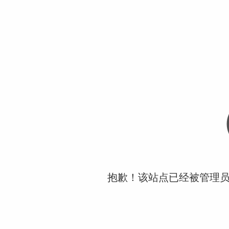
抱歉！该站点已经被管理